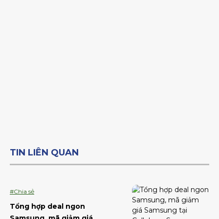
TIN LIÊN QUAN
#Chia sẻ
Tổng hợp deal ngon
Samsung, mã giảm giá