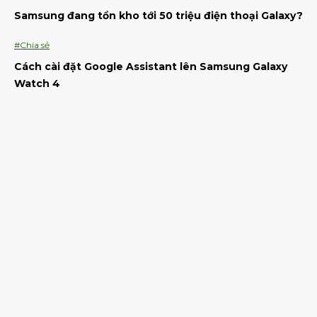
Samsung đang tồn kho tới 50 triệu điện thoại Galaxy?
#Chia sẻ
Cách cài đặt Google Assistant lên Samsung Galaxy
Watch 4